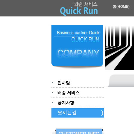
홈(HOME)
인사말
배송 서비스
공지사항
오시는길