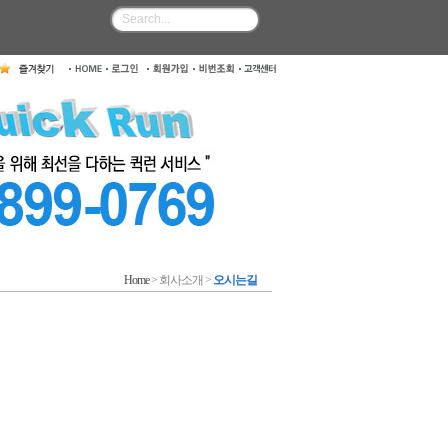
Home
> 회사소개 >
오시는길