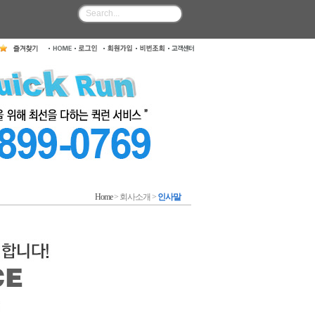
Home
> 회사소개 >
인사말