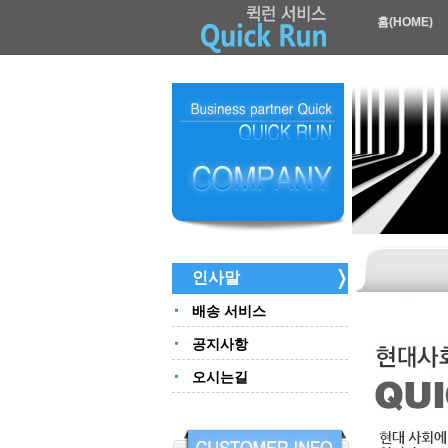
홈(HOME)
인사말
배송 서비스
공지사항
오시는길